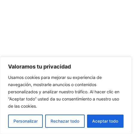
Valoramos tu privacidad
Usamos cookies para mejorar su experiencia de
navegación, mostrarle anuncios o contenidos
personalizados y analizar nuestro tráfico. Al hacer clic en
“Aceptar todo” usted da su consentimiento a nuestro uso
de las cookies.
Personalizar
Rechazar todo
Aceptar todo