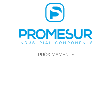
PRÓXIMAMENTE