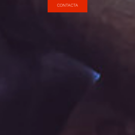
CONTACTA