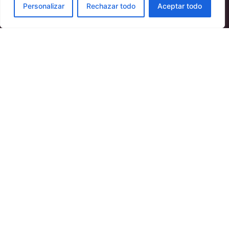
Personalizar
Rechazar todo
Aceptar todo