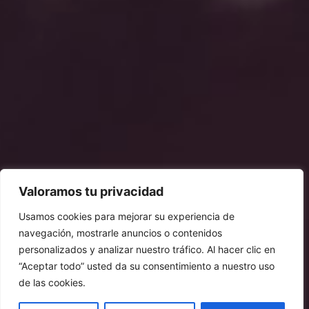
Valoramos tu privacidad
Usamos cookies para mejorar su experiencia de
navegación, mostrarle anuncios o contenidos
personalizados y analizar nuestro tráfico. Al hacer clic en
“Aceptar todo” usted da su consentimiento a nuestro uso
de las cookies.