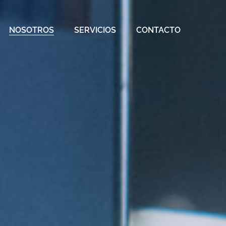
NOSOTROS
SERVICIOS
CONTACTO