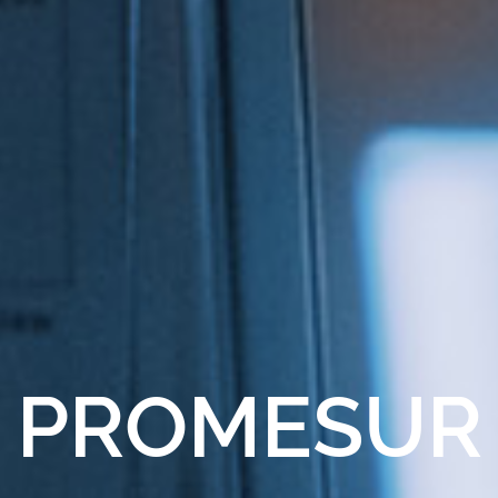
PROMESUR